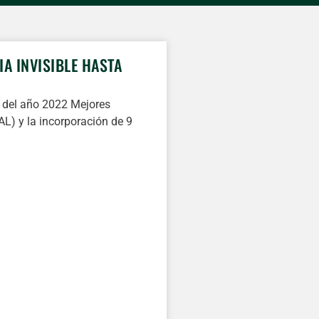
A INVISIBLE HASTA
n del año 2022 Mejores
L) y la incorporación de 9