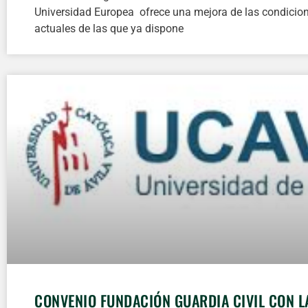
Universidad Europea ofrece una mejora de las condicio
actuales de las que ya dispone
CONVENIO FUNDACIÓN GUARDIA CIVIL CON L