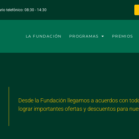
rio telefónico: 08:30 - 14:30
LA FUNDACIÓN
PROGRAMAS
PREMIOS
Desde la Fundación llegamos a acuerdos con todo
lograr importantes ofertas y descuentos para nu