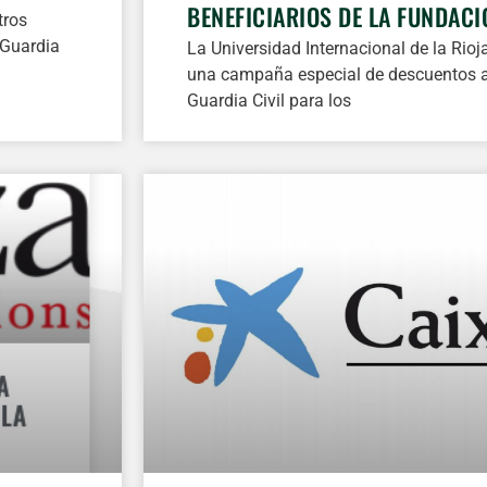
BENEFICIARIOS DE LA FUNDACI
ros
 Guardia
La Universidad Internacional de la Rio
una campaña especial de descuentos a
Guardia Civil para los