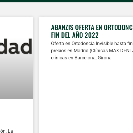
ABANZIS OFERTA EN ORTODONCI
FIN DEL AÑO 2022
Oferta en Ortodoncia Invisible hasta fi
precios en Madrid (Clínicas MAX DENTA
clínicas en Barcelona, Girona
ión, La