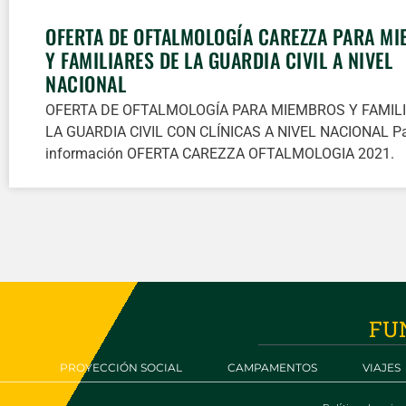
OFERTA DE OFTALMOLOGÍA CAREZZA PARA M
Y FAMILIARES DE LA GUARDIA CIVIL A NIVEL
NACIONAL
OFERTA DE OFTALMOLOGÍA PARA MIEMBROS Y FAMIL
LA GUARDIA CIVIL CON CLÍNICAS A NIVEL NACIONAL P
información OFERTA CAREZZA OFTALMOLOGIA 2021
FU
PROYECCIÓN SOCIAL
CAMPAMENTOS
VIAJES