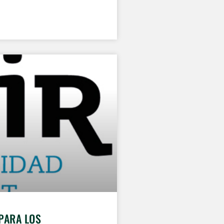
PARA LOS