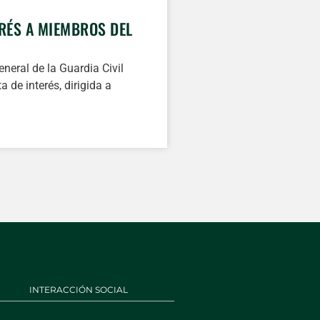
ERÉS A MIEMBROS DEL
eneral de la Guardia Civil
 de interés, dirigida a
INTERACCIÓN SOCIAL