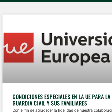
CONDICIONES ESPECIALES EN LA UE PARA LA
GUARDIA CIVIL Y SUS FAMILIARES
Con el fin de agradecer la fidelidad de nuestra colaborac