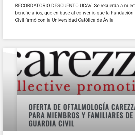
RECORDATORIO DESCUENTO UCAV Se recuerda a nuest
beneficiarios, que en base al convenio que la Fundación
Civil firmó con la Universidad Católica de Ávila