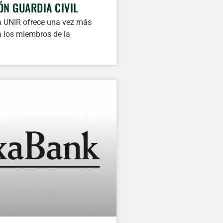
ÓN GUARDIA CIVIL
ja UNIR ofrece una vez más
 los miembros de la