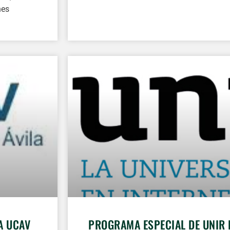
nes
A UCAV
PROGRAMA ESPECIAL DE UNIR 