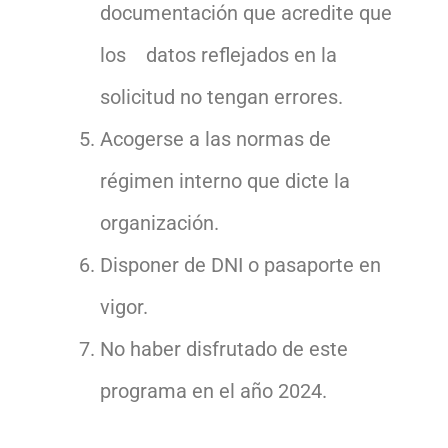
documentación que acredite que
los datos reflejados en la
solicitud no tengan errores.
Acogerse a las normas de
régimen interno que dicte la
organización.
Disponer de DNI o pasaporte en
vigor.
No haber disfrutado de este
programa en el año 2024.