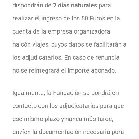
dispondrán de
7 días naturales
para
realizar el ingreso de los 50 Euros en la
cuenta de la empresa organizadora
halcón viajes, cuyos datos se facilitarán a
los adjudicatarios. En caso de renuncia
no se reintegrará el importe abonado.
Igualmente, la Fundación se pondrá en
contacto con los adjudicatarios para que
ese mismo plazo y nunca más tarde,
envíen la documentación necesaria para