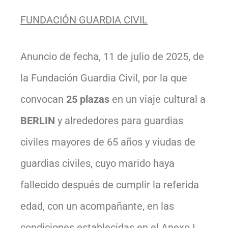
FUNDACIÓN GUARDIA CIVIL
Anuncio de fecha, 11 de julio de 2025, de
la Fundación Guardia Civil, por la que
convocan
25 plazas
en un viaje cultural a
BERLIN
y alrededores para guardias
civiles mayores de 65 años y viudas de
guardias civiles, cuyo marido haya
fallecido después de cumplir la referida
edad, con un acompañante, en las
condiciones establecidas en el Anexo I