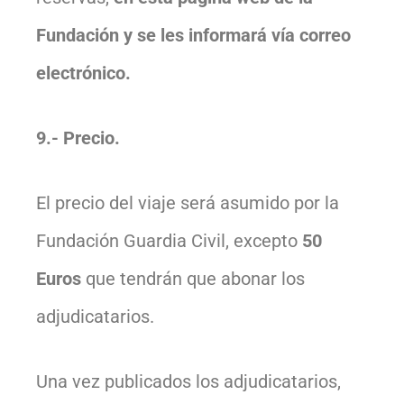
Fundación y se les informará vía correo
electrónico.
9.- Precio.
El precio del viaje será asumido por la
Fundación Guardia Civil, excepto
50
Euros
que tendrán que abonar los
adjudicatarios.
Una vez publicados los adjudicatarios,