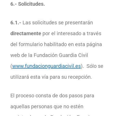
6.- Solicitudes.
6.1.-
Las solicitudes se presentarán
directamente
por el interesado a través
del formulario habilitado en esta página
web de la Fundación Guardia Civil
(
www.fundacionguardiacivil.es
). Sólo se
utilizará esta vía para su recepción.
El proceso consta de dos pasos para
aquellas personas que no estén