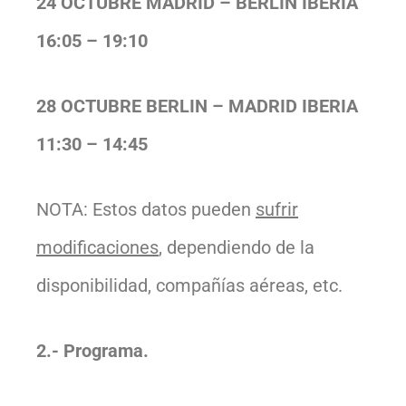
24 OCTUBRE MADRID – BERLIN IBERIA
16:05 – 19:10
28 OCTUBRE BERLIN – MADRID IBERIA
11:30 – 14:45
NOTA: Estos datos pueden
sufrir
modificaciones
, dependiendo de la
disponibilidad, compañías aéreas, etc.
2.- Programa.