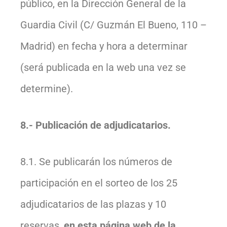
público, en la Dirección General de la
Guardia Civil (C/ Guzmán El Bueno, 110 –
Madrid) en fecha y hora a determinar
(será publicada en la web una vez se
determine).
8.- Publicación de adjudicatarios.
8.1. Se publicarán los números de
participación en el sorteo de los 25
adjudicatarios de las plazas y 10
reservas,
en esta página web de la