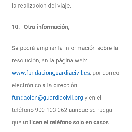
la realización del viaje.
10.- Otra información,
Se podrá ampliar la información sobre la
resolución, en la página web:
www.fundacionguardiacivil.es
, por correo
electrónico a la dirección
fundacion@guardiacivil.org
y en el
teléfono 900 103 062 aunque se ruega
que
utilicen el teléfono solo en casos