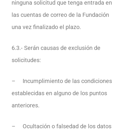
ninguna solicitud que tenga entrada en
las cuentas de correo de la Fundación
una vez finalizado el plazo.
6.3.- Serán causas de exclusión de
solicitudes:
– Incumplimiento de las condiciones
establecidas en alguno de los puntos
anteriores.
– Ocultación o falsedad de los datos