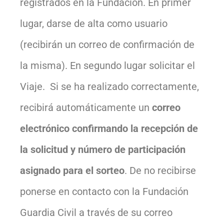
registrados en la Fundación. En primer
lugar, darse de alta como usuario
(recibirán un correo de confirmación de
la misma). En segundo lugar solicitar el
Viaje. Si se ha realizado correctamente,
recibirá automáticamente un
correo
electrónico confirmando la recepción de
la solicitud y número de participación
asignado para el sorteo
. De no recibirse
ponerse en contacto con la Fundación
Guardia Civil a través de su correo