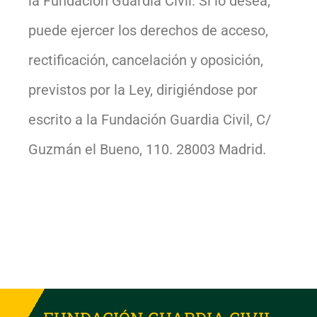
la Fundación Guardia Civil. Si lo desea,
puede ejercer los derechos de acceso,
rectificación, cancelación y oposición,
previstos por la Ley, dirigiéndose por
escrito a la Fundación Guardia Civil, C/
Guzmán el Bueno, 110. 28003 Madrid.