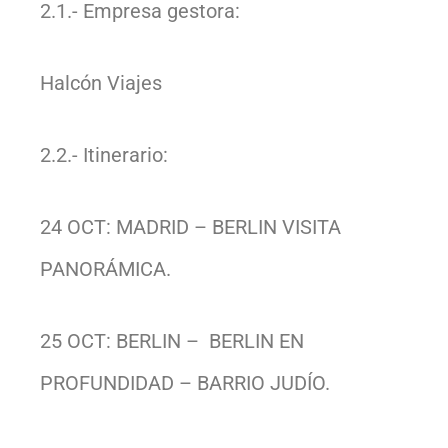
2.1.- Empresa gestora:
Halcón Viajes
2.2.- Itinerario:
24 OCT: MADRID – BERLIN VISITA
PANORÁMICA.
25 OCT: BERLIN – BERLIN EN
PROFUNDIDAD – BARRIO JUDÍO.