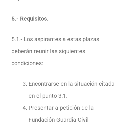
5.- Requisitos.
5.1.- Los aspirantes a estas plazas
deberán reunir las siguientes
condiciones:
Encontrarse en la situación citada
en el punto 3.1.
Presentar a petición de la
Fundación Guardia Civil