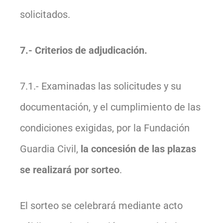
solicitados.
7.- Criterios de adjudicación.
7.1.- Examinadas las solicitudes y su
documentación, y el cumplimiento de las
condiciones exigidas, por la Fundación
Guardia Civil,
la concesión de las plazas
se realizará por sorteo
.
El sorteo se celebrará mediante acto