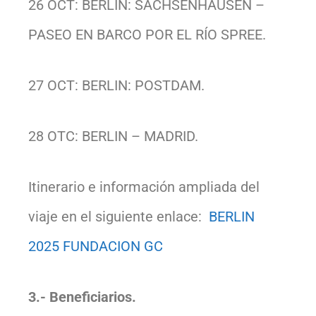
26 OCT: BERLIN: SACHSENHAUSEN –
PASEO EN BARCO POR EL RÍO SPREE.
27 OCT: BERLIN: POSTDAM.
28 OTC: BERLIN – MADRID.
Itinerario e información ampliada del
viaje en el siguiente enlace:
BERLIN
2025 FUNDACION GC
3.- Beneficiarios.