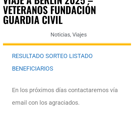
VETERANOS FUNDACIÓN
GUARDIA CIVIL
Noticias
,
Viajes
RESULTADO SORTEO LISTADO
BENEFICIARIOS
En los próximos días contactaremos vía
email con los agraciados.