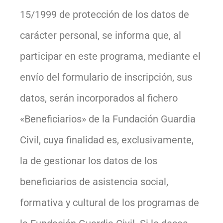
15/1999 de protección de los datos de
carácter personal, se informa que, al
participar en este programa, mediante el
envío del formulario de inscripción, sus
datos, serán incorporados al fichero
«Beneficiarios» de la Fundación Guardia
Civil, cuya finalidad es, exclusivamente,
la de gestionar los datos de los
beneficiarios de asistencia social,
formativa y cultural de los programas de