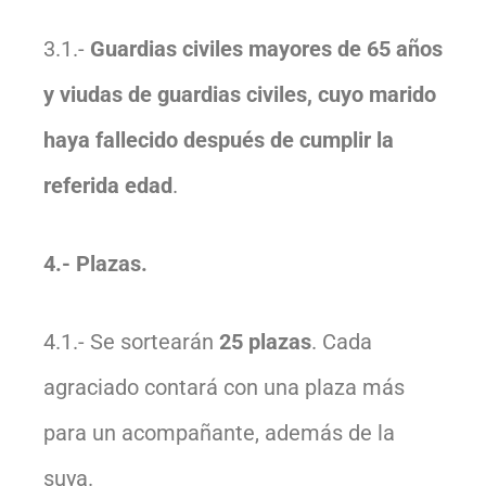
3.1.-
Guardias civiles mayores de 65 años
y viudas de guardias civiles, cuyo marido
haya fallecido después de cumplir la
referida edad
.
4.- Plazas.
4.1.- Se sortearán
25 plazas
. Cada
agraciado contará con una plaza más
para un acompañante, además de la
suya.