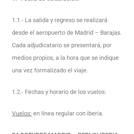
1.1.- La salida y regreso se realizará
desde el aeropuerto de Madrid – Barajas.
Cada adjudicatario se presentará, por
medios propios, a la hora que se indique
una vez formalizado el viaje.
1.2.- Fechas y horario de los vuelos:
Vuelos:
en línea regular con iberia.