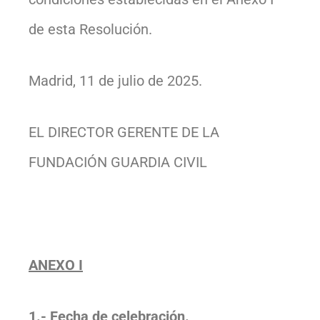
de esta Resolución.
Madrid, 11 de julio de 2025.
EL DIRECTOR GERENTE DE LA
FUNDACIÓN GUARDIA CIVIL
ANEXO I
1.- Fecha de celebración.