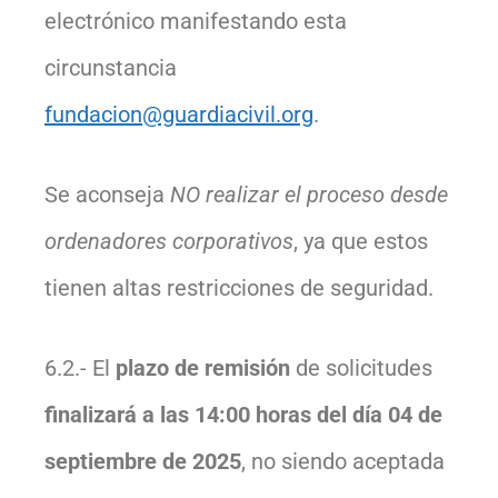
electrónico manifestando esta
circunstancia
fundacion@guardiacivil.org
.
Se aconseja
NO realizar el proceso desde
ordenadores corporativos
, ya que estos
tienen altas restricciones de seguridad.
6.2.- El
plazo de remisión
de solicitudes
finalizará a las 14:00 horas del día 04 de
septiembre de 2025
, no siendo aceptada