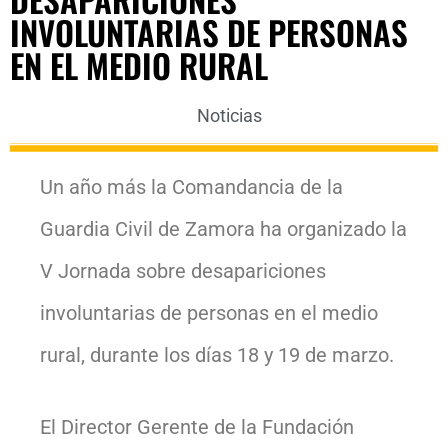
INVOLUNTARIAS DE PERSONAS
EN EL MEDIO RURAL
Noticias
Un año más la Comandancia de la
Guardia Civil de Zamora ha organizado la
V Jornada sobre desapariciones
involuntarias de personas en el medio
rural, durante los días 18 y 19 de marzo.
El Director Gerente de la Fundación