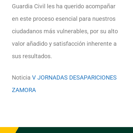
Guardia Civil les ha querido acompañar
en este proceso esencial para nuestros
ciudadanos más vulnerables, por su alto
valor añadido y satisfacción inherente a
sus resultados.
Noticia
V JORNADAS DESAPARICIONES
ZAMORA