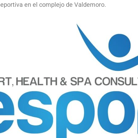
deportiva en el complejo de Valdemoro.