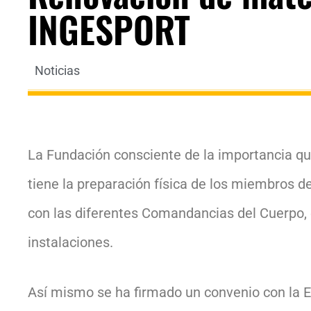
INGESPORT
Noticias
La Fundación consciente de la importancia que 
tiene la preparación física de los miembros de
con las diferentes Comandancias del Cuerpo, 
instalaciones.
Así mismo se ha firmado un convenio con la 