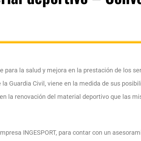
para la salud y mejora en la prestación de los ser
 la Guardia Civil, viene en la medida de sus posibi
en la renovación del material deportivo que las 
Empresa INGESPORT, para contar con un asesoramie