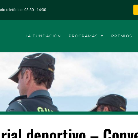
rio telefónico: 08:30 - 14:30
LA FUNDACIÓN
PROGRAMAS
PREMIOS
rial deportivo – Conv