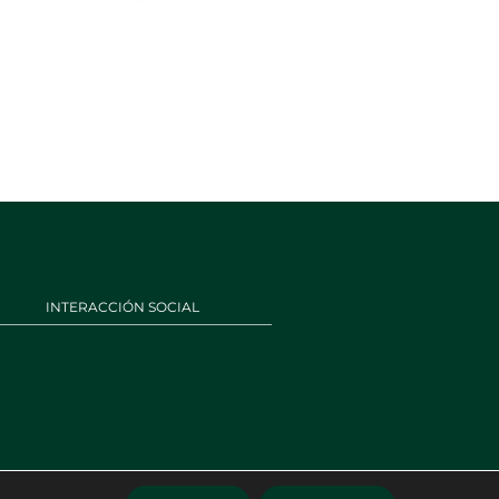
INTERACCIÓN SOCIAL