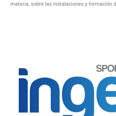
materia, sobre las instalaciones y formación 