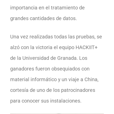
importancia en el tratamiento de
grandes cantidades de datos.
Una vez realizadas todas las pruebas, se
alzó con la victoria el equipo HACKIIT+
de la Universidad de Granada. Los
ganadores fueron obsequiados con
material informático y un viaje a China,
cortesía de uno de los patrocinadores
para conocer sus instalaciones.