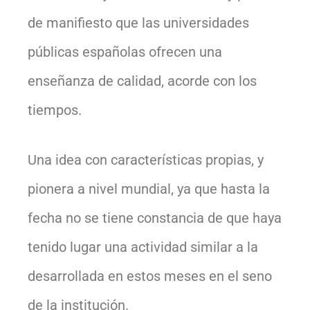
de manifiesto que las universidades
públicas españolas ofrecen una
enseñanza de calidad, acorde con los
tiempos.
Una idea con características propias, y
pionera a nivel mundial, ya que hasta la
fecha no se tiene constancia de que haya
tenido lugar una actividad similar a la
desarrollada en estos meses en el seno
de la institución.