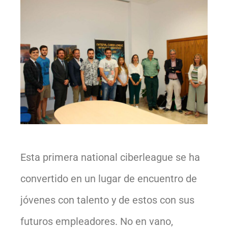
Esta primera national ciberleague se ha
convertido en un lugar de encuentro de
jóvenes con talento y de estos con sus
futuros empleadores. No en vano,