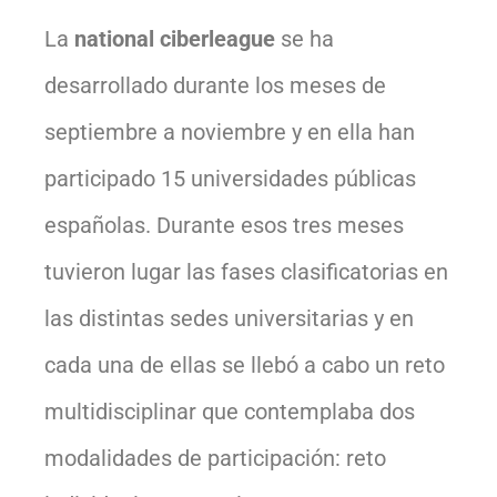
La
national ciberleague
se ha
desarrollado durante los meses de
septiembre a noviembre y en ella han
participado 15 universidades públicas
españolas. Durante esos tres meses
tuvieron lugar las fases clasificatorias en
las distintas sedes universitarias y en
cada una de ellas se llebó a cabo un reto
multidisciplinar que contemplaba dos
modalidades de participación: reto