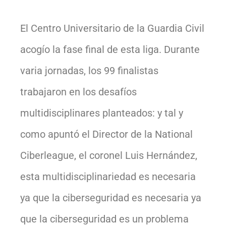
El Centro Universitario de la Guardia Civil
acogío la fase final de esta liga. Durante
varia jornadas, los 99 finalistas
trabajaron en los desafíos
multidisciplinares planteados: y tal y
como apuntó el Director de la National
Ciberleague, el coronel Luis Hernández,
esta multidisciplinariedad es necesaria
ya que la ciberseguridad es necesaria ya
que la ciberseguridad es un problema