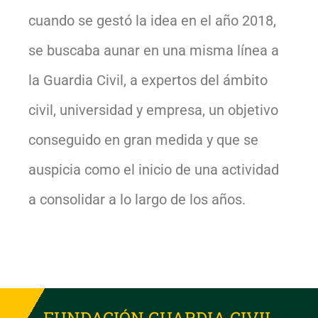
cuando se gestó la idea en el año 2018,
se buscaba aunar en una misma línea a
la Guardia Civil, a expertos del ámbito
civil, universidad y empresa, un objetivo
conseguido en gran medida y que se
auspicia como el inicio de una actividad
a consolidar a lo largo de los años.