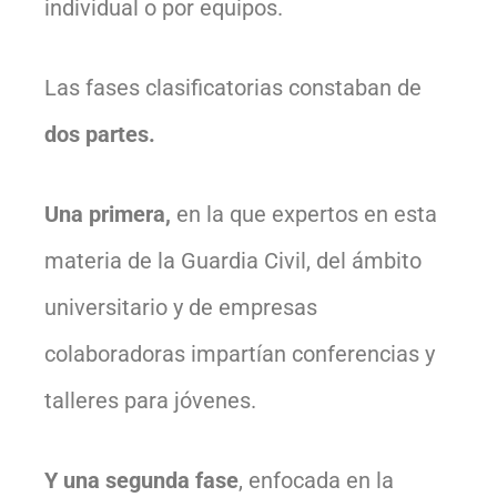
individual o por equipos.
Las fases clasificatorias constaban de
dos partes.
Una primera,
en la que expertos en esta
materia de la Guardia Civil, del ámbito
universitario y de empresas
colaboradoras impartían conferencias y
talleres para jóvenes.
Y una segunda fase
, enfocada en la