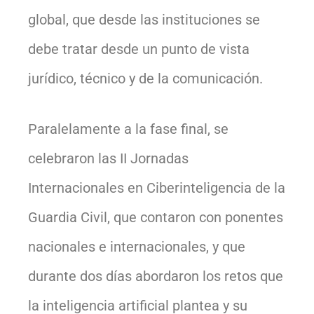
global, que desde las instituciones se
debe tratar desde un punto de vista
jurídico, técnico y de la comunicación.
Paralelamente a la fase final, se
celebraron las II Jornadas
Internacionales en Ciberinteligencia de la
Guardia Civil, que contaron con ponentes
nacionales e internacionales, y que
durante dos días abordaron los retos que
la inteligencia artificial plantea y su