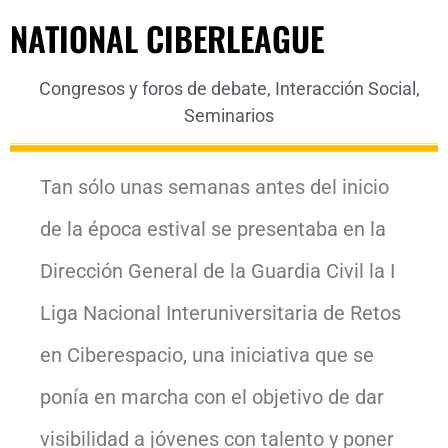
NATIONAL CIBERLEAGUE
Congresos y foros de debate
,
Interacción Social
,
Seminarios
Tan sólo unas semanas antes del inicio
de la época estival se presentaba en la
Dirección General de la Guardia Civil la I
Liga Nacional Interuniversitaria de Retos
en Ciberespacio, una iniciativa que se
ponía en marcha con el objetivo de dar
visibilidad a jóvenes con talento y poner