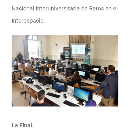
Nacional Interuniversitaria de Retos en el
Interespacio.
La Final.