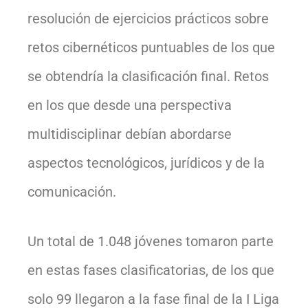
resolución de ejercicios prácticos sobre
retos cibernéticos puntuables de los que
se obtendría la clasificación final. Retos
en los que desde una perspectiva
multidisciplinar debían abordarse
aspectos tecnológicos, jurídicos y de la
comunicación.
Un total de 1.048 jóvenes tomaron parte
en estas fases clasificatorias, de los que
solo 99 llegaron a la fase final de la I Liga