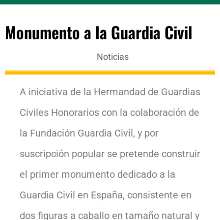
Monumento a la Guardia Civil
Noticias
A iniciativa de la Hermandad de Guardias
Civiles Honorarios con la colaboración de
la Fundación Guardia Civil, y por
suscripción popular se pretende construir
el primer monumento dedicado a la
Guardia Civil en España, consistente en
dos figuras a caballo en tamaño natural y