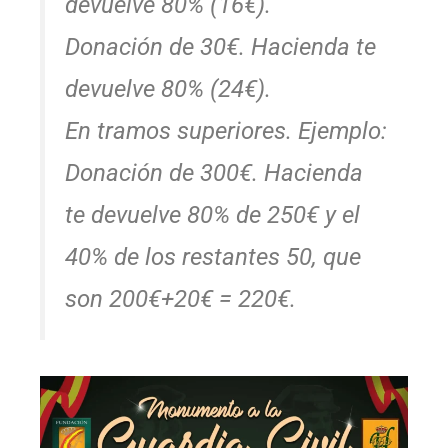
devuelve 80% (16€).
Donación de 30€. Hacienda te
devuelve 80% (24€).
En tramos superiores. Ejemplo:
Donación de 300€. Hacienda
te devuelve 80% de 250€ y el
40% de los restantes 50, que
son 200€+20€ = 220€.