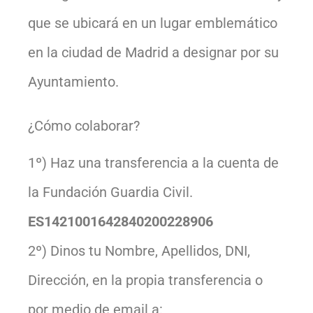
que se ubicará en un lugar emblemático
en la ciudad de Madrid a designar por su
Ayuntamiento.
¿Cómo colaborar?
1º) Haz una transferencia a la cuenta de
la Fundación Guardia Civil.
ES1421001642840200228906
2º) Dinos tu Nombre, Apellidos, DNI,
Dirección, en la propia transferencia o
por medio de email a: