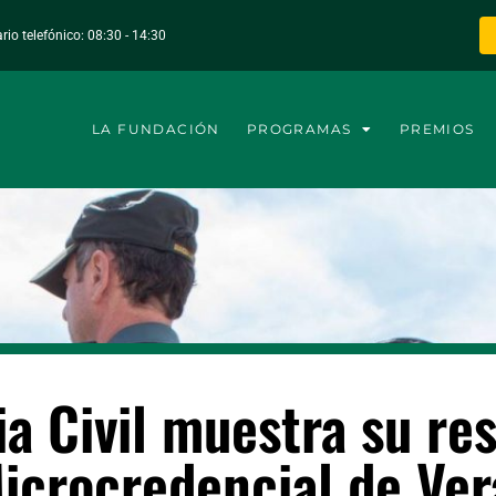
rio telefónico: 08:30 - 14:30
LA FUNDACIÓN
PROGRAMAS
PREMIOS
a Civil muestra su re
 Microcredencial de Ve