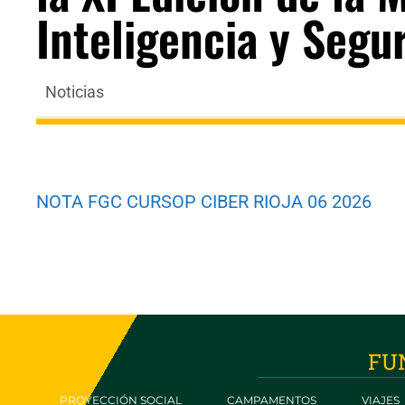
Inteligencia y Segu
Noticias
NOTA FGC CURSOP CIBER RIOJA 06 2026
FU
PROYECCIÓN SOCIAL
CAMPAMENTOS
VIAJES