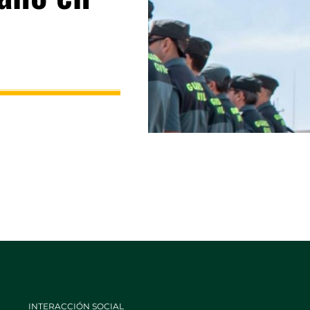
INTERACCIÓN SOCIAL