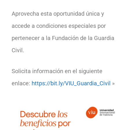
Aprovecha esta oportunidad única y
accede a condiciones especiales por
pertenecer a la Fundación de la Guardia
Civil.
Solicita información en el siguiente
enlace:
https://bit.ly/VIU_Guardia_Civil
»