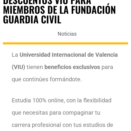
MIEMBROS DE LA FUNDACIÓN
GUARDIA CIVIL
Noticias
La
Universidad Internacional de Valencia
(VIU)
tienen
beneficios exclusivos
para
que continúes formándote.
Estudia 100% online, con la flexibilidad
que necesitas para compaginar tu
carrera profesional con tus estudios de