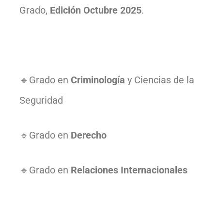
Grado,
Edición Octubre 2025
.
🔹Grado en
Criminología
y Ciencias de la
Seguridad
🔹Grado en
Derecho
🔹Grado en
Relaciones Internacionales