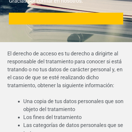
Gracias por confiar en nosotros.
El derecho de acceso es tu derecho a dirigirte al
responsable del tratamiento para conocer si está
tratando o no tus datos de carácter personal y, en
el caso de que se esté realizando dicho
tratamiento, obtener la siguiente información:
Una copia de tus datos personales que son
objeto del tratamiento
Los fines del tratamiento
Las categorías de datos personales que se