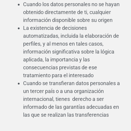
Cuando los datos personales no se hayan
obtenido directamente de ti, cualquier
información disponible sobre su origen
La existencia de decisiones
automatizadas, incluida la elaboración de
perfiles, y al menos en tales casos,
información significativa sobre la lógica
aplicada, la importancia y las
consecuencias previstas de ese
tratamiento para el interesado
Cuando se transfieran datos personales a
un tercer país o a una organización
internacional, tienes derecho a ser
informado de las garantías adecuadas en
las que se realizan las transferencias