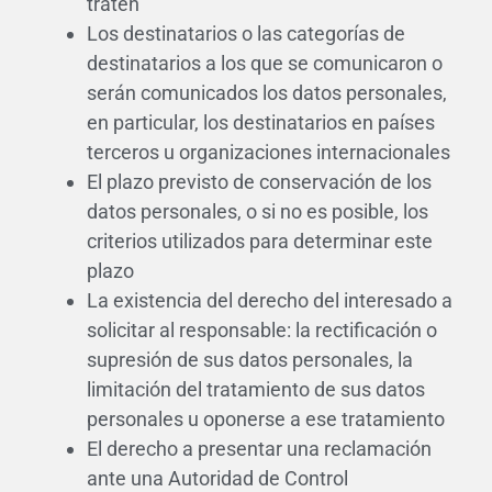
traten
Los destinatarios o las categorías de
destinatarios a los que se comunicaron o
serán comunicados los datos personales,
en particular, los destinatarios en países
terceros u organizaciones internacionales
El plazo previsto de conservación de los
datos personales, o si no es posible, los
criterios utilizados para determinar este
plazo
La existencia del derecho del interesado a
solicitar al responsable: la rectificación o
supresión de sus datos personales, la
limitación del tratamiento de sus datos
personales u oponerse a ese tratamiento
El derecho a presentar una reclamación
ante una Autoridad de Control