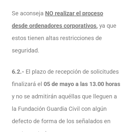
Se aconseja
NO realizar el proceso
desde ordenadores corporativos
,
ya que
estos tienen altas restricciones de
seguridad.
6.2.-
El plazo de recepción de solicitudes
finalizará el
05 de mayo a las 13.00 horas
y no se admitirán aquéllas que lleguen a
la Fundación Guardia Civil con algún
defecto de forma de los señalados en