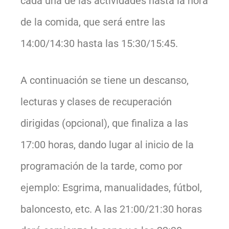
cada una de las actividades hasta la hora
de la comida, que será entre las
14:00/14:30 hasta las 15:30/15:45.
A continuación se tiene un descanso,
lecturas y clases de recuperación
dirigidas (opcional), que finaliza a las
17:00 horas, dando lugar al inicio de la
programación de la tarde, como por
ejemplo: Esgrima, manualidades, fútbol,
baloncesto, etc. A las 21:00/21:30 horas