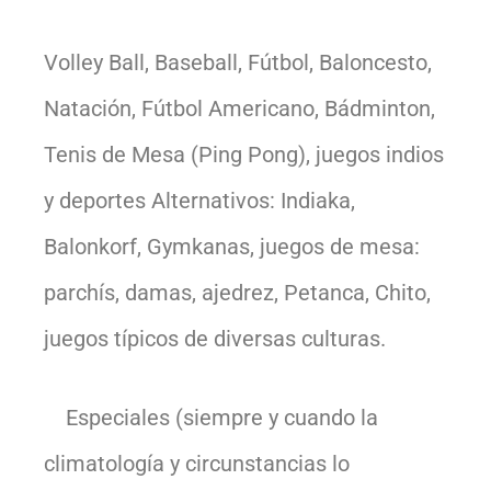
Volley Ball, Baseball, Fútbol, Baloncesto,
Natación, Fútbol Americano, Bádminton,
Tenis de Mesa (Ping Pong), juegos indios
y deportes Alternativos: Indiaka,
Balonkorf, Gymkanas, juegos de mesa:
parchís, damas, ajedrez, Petanca, Chito,
juegos típicos de diversas culturas.
Especiales (siempre y cuando la
climatología y circunstancias lo