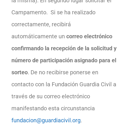
la misma). En segundo lugar solicitar el
Campamento. Si se ha realizado
correctamente, recibirá
automáticamente un
correo electrónico
confirmando la recepción de la solicitud y
número de participación asignado para el
sorteo
. De no recibirse ponerse en
contacto con la Fundación Guardia Civil a
través de su correo electrónico
manifestando esta circunstancia
fundacion@guardiacivil.org
.