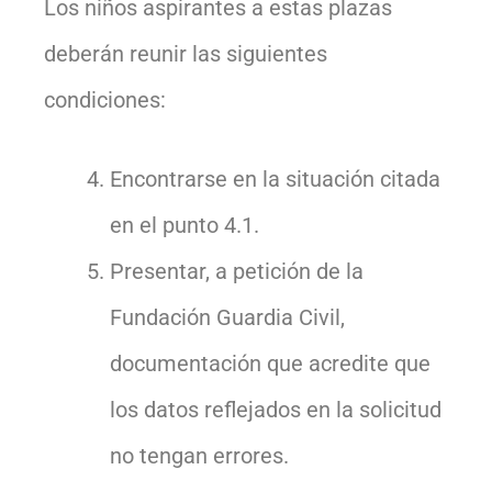
Los niños aspirantes a estas plazas
deberán reunir las siguientes
condiciones:
Encontrarse en la situación citada
en el punto 4.1.
Presentar, a petición de la
Fundación Guardia Civil,
documentación que acredite que
los datos reflejados en la solicitud
no tengan errores.