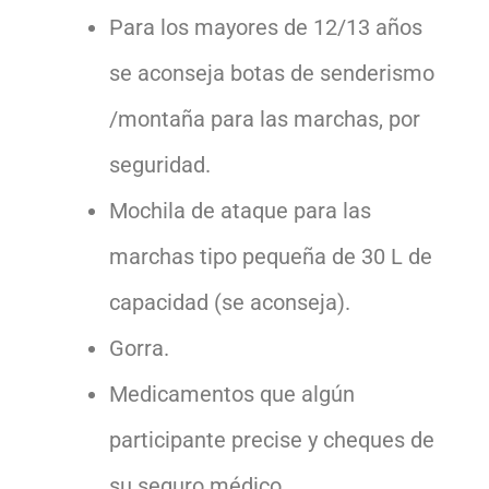
Para los mayores de 12/13 años
se aconseja botas de senderismo
/montaña para las marchas, por
seguridad.
Mochila de ataque para las
marchas tipo pequeña de 30 L de
capacidad (se aconseja).
Gorra.
Medicamentos que algún
participante precise y cheques de
su seguro médico.