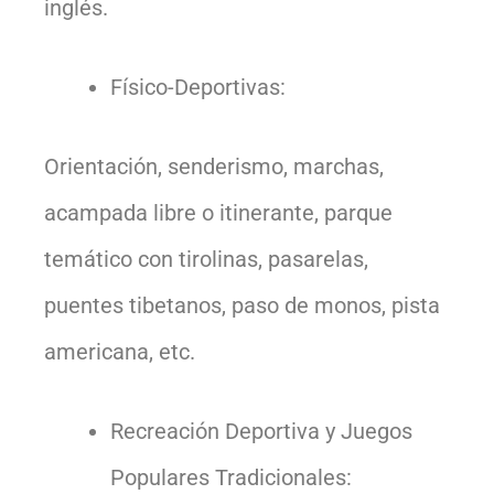
inglés.
Físico-Deportivas:
Orientación, senderismo, marchas,
acampada libre o itinerante, parque
temático con tirolinas, pasarelas,
puentes tibetanos, paso de monos, pista
americana, etc.
Recreación Deportiva y Juegos
Populares Tradicionales: