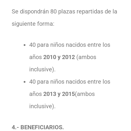
Se dispondrán 80 plazas repartidas de la
siguiente forma:
40 para niños nacidos entre los
años
2010 y 2012
(ambos
inclusive).
40 para niños nacidos entre los
años
2013 y 2015
(ambos
inclusive).
4.- BENEFICIARIOS.