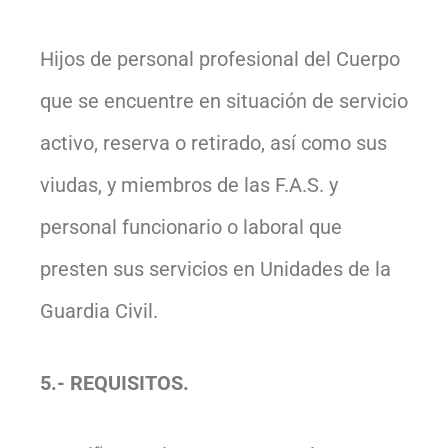
Hijos de personal profesional del Cuerpo
que se encuentre en situación de servicio
activo, reserva o retirado, así como sus
viudas, y miembros de las F.A.S. y
personal funcionario o laboral que
presten sus servicios en Unidades de la
Guardia Civil.
5.- REQUISITOS.