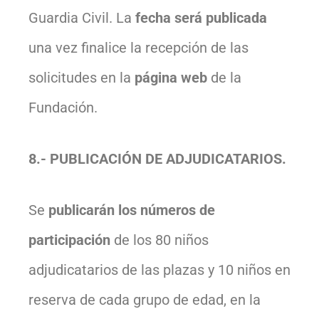
Guardia Civil. La
fecha será publicada
una vez finalice la recepción de las
solicitudes en la
página web
de la
Fundación.
8.- PUBLICACIÓN DE ADJUDICATARIOS.
Se
publicarán los números de
participación
de los 80 niños
adjudicatarios de las plazas y 10 niños en
reserva de cada grupo de edad, en la