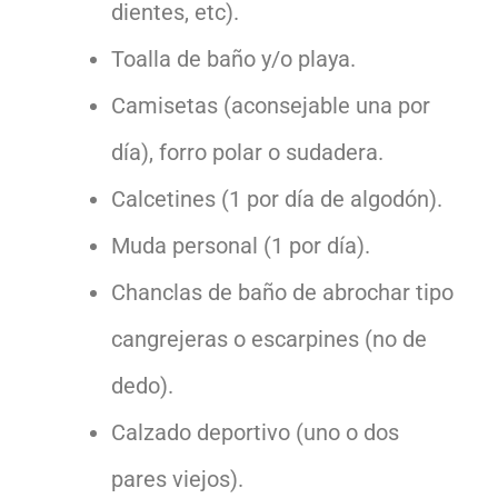
dientes, etc).
Toalla de baño y/o playa.
Camisetas (aconsejable una por
día), forro polar o sudadera.
Calcetines (1 por día de algodón).
Muda personal (1 por día).
Chanclas de baño de abrochar tipo
cangrejeras o escarpines (no de
dedo).
Calzado deportivo (uno o dos
pares viejos).