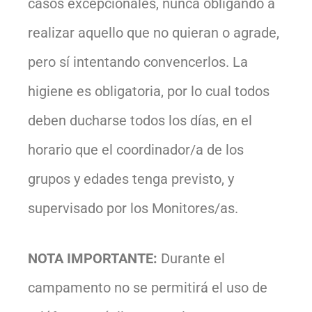
casos excepcionales, nunca obligando a
realizar aquello que no quieran o agrade,
pero sí intentando convencerlos. La
higiene es obligatoria, por lo cual todos
deben ducharse todos los días, en el
horario que el coordinador/a de los
grupos y edades tenga previsto, y
supervisado por los Monitores/as.
NOTA IMPORTANTE:
Durante el
campamento no se permitirá el uso de