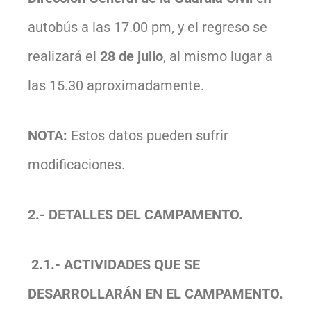
autobús a las 17.00 pm, y el regreso se
realizará el
28 de julio
, al mismo lugar a
las 15.30 aproximadamente.
NOTA:
Estos datos pueden sufrir
modificaciones.
2.- DETALLES DEL CAMPAMENTO.
2.1.- ACTIVIDADES QUE SE
DESARROLLARÁN EN EL CAMPAMENTO.