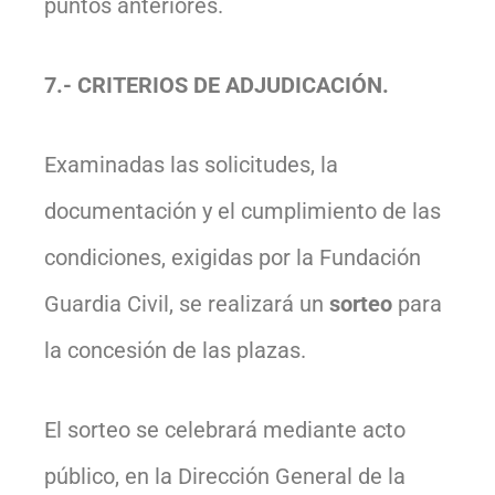
puntos anteriores.
7.- CRITERIOS DE ADJUDICACIÓN.
Examinadas las solicitudes, la
documentación y el cumplimiento de las
condiciones, exigidas por la Fundación
Guardia Civil, se realizará un
sorteo
para
la concesión de las plazas.
El sorteo se celebrará mediante acto
público, en la Dirección General de la