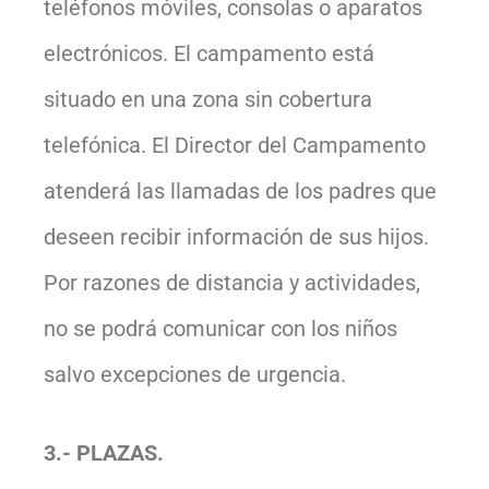
teléfonos móviles, consolas o aparatos
electrónicos. El campamento está
situado en una zona sin cobertura
telefónica. El Director del Campamento
atenderá las llamadas de los padres que
deseen recibir información de sus hijos.
Por razones de distancia y actividades,
no se podrá comunicar con los niños
salvo excepciones de urgencia.
3.- PLAZAS.