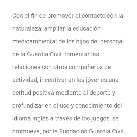
Con el fin de promover el contacto con la
naturaleza, ampliar la educación
medioambiental de los hijos del personal
de la Guardia Civil, fomentar las
relaciones con otros compañeros de
actividad, incentivar en los jóvenes una
actitud positiva mediante el deporte y
profundizar en el uso y conocimiento del
idioma inglés a través de los juegos, se
promueve, por la Fundación Guardia Civil,