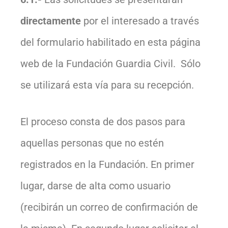
directamente
por el interesado a través
del formulario habilitado en esta página
web de la Fundación Guardia Civil. Sólo
se utilizará esta vía para su recepción.
El proceso consta de dos pasos para
aquellas personas que no estén
registrados en la Fundación. En primer
lugar, darse de alta como usuario
(recibirán un correo de confirmación de