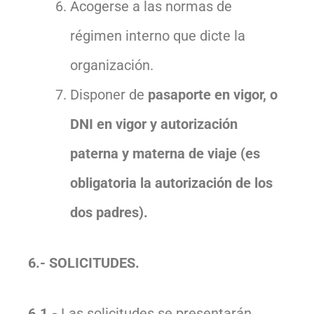
Acogerse a las normas de
régimen interno que dicte la
organización.
Disponer de
pasaporte en vigor, o
DNI en vigor y autorización
paterna y materna de viaje (es
obligatoria la autorización de los
dos padres).
6.- SOLICITUDES.
6.1.-
Las solicitudes se presentarán