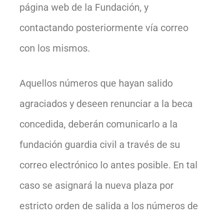
página web de la Fundación, y
contactando posteriormente vía correo
con los mismos.
Aquellos números que hayan salido
agraciados y deseen renunciar a la beca
concedida, deberán comunicarlo a la
fundación guardia civil a través de su
correo electrónico lo antes posible. En tal
caso se asignará la nueva plaza por
estricto orden de salida a los números de