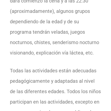
dará comienzo la cena y a las 22:30
(aproximadamente), algunos grupos
dependiendo de la edad y de su
programa tendrán veladas, juegos
nocturnos, chistes, senderismo nocturno
visionando, explicación vía láctea, etc.
Todas las actividades están adecuadas
pedagógicamente y adaptadas al nivel
de las diferentes edades. Todos los niños
participan en las actividades, excepto en