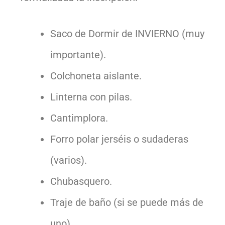
Saco de Dormir de INVIERNO (muy
importante).
Colchoneta aislante.
Linterna con pilas.
Cantimplora.
Forro polar jerséis o sudaderas
(varios).
Chubasquero.
Traje de baño (si se puede más de
uno).