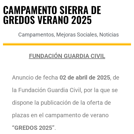
CAMPAMENTO SIERRA DE
GREDOS VERANO 2025
Campamentos
,
Mejoras Sociales
,
Noticias
FUNDACIÓN GUARDIA CIVIL
Anuncio de fecha
02 de abril de 2025
, de
la Fundación Guardia Civil, por la que se
dispone la publicación de la oferta de
plazas en el campamento de verano
“GREDOS 2025”
.