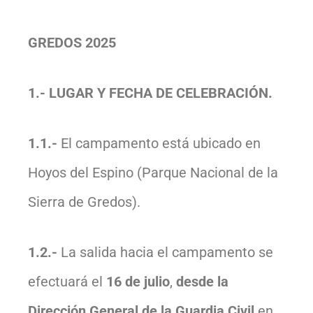
GREDOS 2025
1.- LUGAR Y FECHA DE CELEBRACIÓN.
1.1.-
El campamento está ubicado en
Hoyos del Espino (Parque Nacional de la
Sierra de Gredos).
1.2.-
La salida hacia el campamento se
efectuará el
16 de julio
,
desde la
Dirección General de la Guardia Civil
en