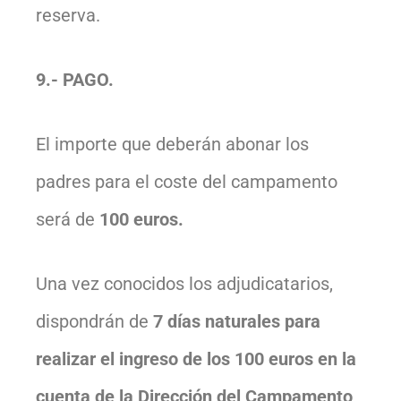
reserva.
9.- PAGO.
El importe que deberán abonar los
padres para el coste del campamento
será de
100 euros.
Una vez conocidos los adjudicatarios,
dispondrán de
7 días naturales para
realizar el ingreso de los 100 euros en la
cuenta de la Dirección del Campamento,