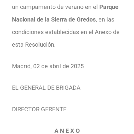
un campamento de verano en el
Parque
Nacional de la Sierra de Gredos
, en las
condiciones establecidas en el Anexo de
esta Resolución.
Madrid, 02 de abril de 2025
EL GENERAL DE BRIGADA
DIRECTOR GERENTE
A N E X O