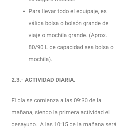
Para llevar todo el equipaje, es
válida bolsa o bolsón grande de
viaje o mochila grande. (Aprox.
80/90 L de capacidad sea bolsa o
mochila).
2.3.- ACTIVIDAD DIARIA.
El día se comienza a las 09:30 de la
mañana, siendo la primera actividad el
desayuno. A las 10:15 de la mañana será