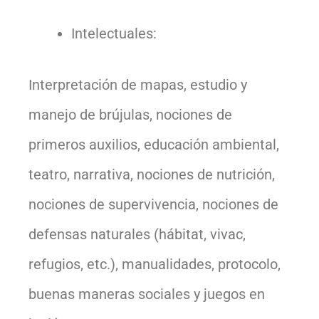
Intelectuales:
Interpretación de mapas, estudio y
manejo de brújulas, nociones de
primeros auxilios, educación ambiental,
teatro, narrativa, nociones de nutrición,
nociones de supervivencia, nociones de
defensas naturales (hábitat, vivac,
refugios, etc.), manualidades, protocolo,
buenas maneras sociales y juegos en