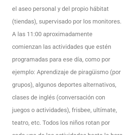
el aseo personal y del propio hábitat
(tiendas), supervisado por los monitores.
A las 11:00 aproximadamente
comienzan las actividades que estén
programadas para ese día, como por
ejemplo: Aprendizaje de piragüismo (por
grupos), algunos deportes alternativos,
clases de inglés (conversación con
juegos o actividades), frisbee, ultímate,
teatro, etc. Todos los niños rotan por