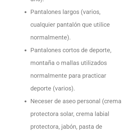
Pantalones largos (varios,
cualquier pantalón que utilice
normalmente).
Pantalones cortos de deporte,
montaña o mallas utilizados
normalmente para practicar
deporte (varios).
Neceser de aseo personal (crema
protectora solar, crema labial
protectora, jabón, pasta de